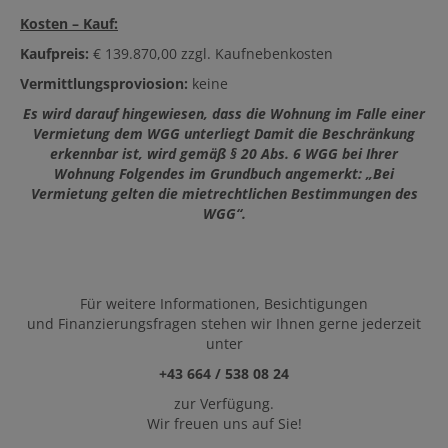
Kosten – Kauf:
Kaufpreis:
€ 139.870,00 zzgl. Kaufnebenkosten
Vermittlungsproviosion:
keine
Es wird darauf hingewiesen, dass die Wohnung im Falle einer
Vermietung dem WGG unterliegt Damit die Beschränkung
erkennbar ist, wird gemäß § 20 Abs. 6 WGG bei Ihrer
Wohnung Folgendes im Grundbuch angemerkt: „Bei
Vermietung gelten die mietrechtlichen
Bestimmungen des
WGG“.
Für weitere Informationen, Besichtigungen
und Finanzierungsfragen stehen wir Ihnen gerne jederzeit
unter
+43 664 / 538 08 24
zur Verfügung.
Wir freuen uns auf Sie!