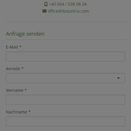
+43 664 / 538 08 24
office@ibaustria.com
Anfrage senden
E-Mail
Anrede
Vorname
Nachname