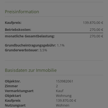
Preisinformation
Kaufpreis:
139.870,00 €
Betriebskosten:
270,00 €
monatliche Gesamtbelastung:
270,00 €
Grundbucheintragungsgebühr:
1,1%
Grunderwerbsteuer:
3,5%
Basisdaten zur Immobilie
Objektnr.
153982061
Zimmer
2
Vermarktungsart
Kauf
Objektart
Wohnung
Kaufpreis
139.870,00 €
Nutzungsart
Wohnen