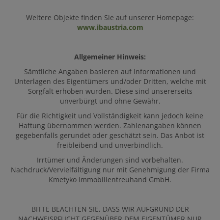
Weitere Objekte finden Sie auf unserer Homepage:
www.ibaustria.com
Allgemeiner Hinweis:
Sämtliche Angaben basieren auf Informationen und
Unterlagen des Eigentümers und/oder Dritten, welche mit
Sorgfalt erhoben wurden. Diese sind unsererseits
unverbürgt und ohne Gewähr.
Für die Richtigkeit und Vollständigkeit kann jedoch keine
Haftung übernommen werden. Zahlenangaben können
gegebenfalls gerundet oder geschätzt sein. Das Anbot ist
freibleibend und unverbindlich.
Irrtümer und Änderungen sind vorbehalten.
Nachdruck/Vervielfältigung nur mit Genehmigung der Firma
Kmetyko Immobilientreuhand GmbH.
BITTE BEACHTEN SIE, DASS WIR AUFGRUND DER
NACHWEISPFLICHT GEGENÜBER DEM EIGENTÜMER NUR