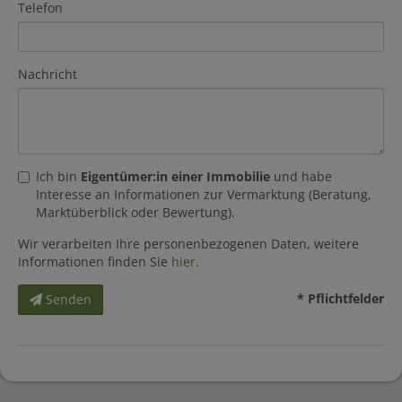
Telefon
Nachricht
Ich bin
Eigentümer:in einer Immobilie
und habe
Interesse an Informationen zur Vermarktung (Beratung,
Marktüberblick oder Bewertung).
Wir verarbeiten Ihre personenbezogenen Daten, weitere
Informationen finden Sie
hier
.
* Pflichtfelder
Senden