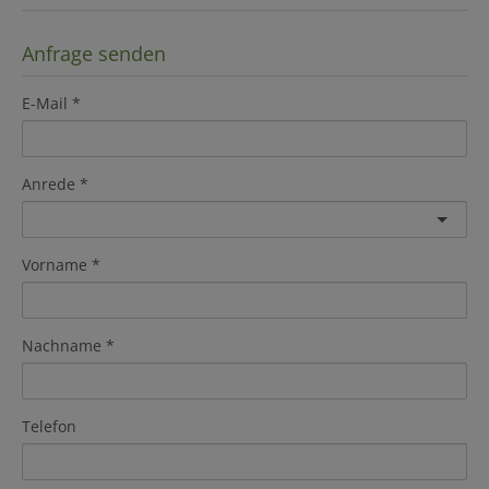
Anfrage senden
E-Mail
Anrede
Vorname
Nachname
Telefon