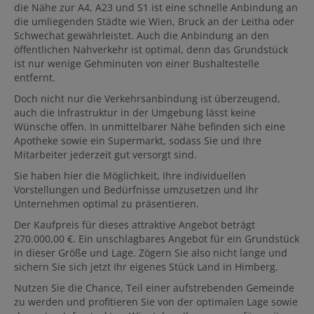
die Nähe zur A4, A23 und S1 ist eine schnelle Anbindung an
die umliegenden Städte wie Wien, Bruck an der Leitha oder
Schwechat gewährleistet. Auch die Anbindung an den
öffentlichen Nahverkehr ist optimal, denn das Grundstück
ist nur wenige Gehminuten von einer Bushaltestelle
entfernt.
Doch nicht nur die Verkehrsanbindung ist überzeugend,
auch die Infrastruktur in der Umgebung lässt keine
Wünsche offen. In unmittelbarer Nähe befinden sich eine
Apotheke sowie ein Supermarkt, sodass Sie und Ihre
Mitarbeiter jederzeit gut versorgt sind.
Sie haben hier die Möglichkeit, Ihre individuellen
Vorstellungen und Bedürfnisse umzusetzen und Ihr
Unternehmen optimal zu präsentieren.
Der Kaufpreis für dieses attraktive Angebot beträgt
270.000,00 €. Ein unschlagbares Angebot für ein Grundstück
in dieser Größe und Lage. Zögern Sie also nicht lange und
sichern Sie sich jetzt Ihr eigenes Stück Land in Himberg.
Nutzen Sie die Chance, Teil einer aufstrebenden Gemeinde
zu werden und profitieren Sie von der optimalen Lage sowie