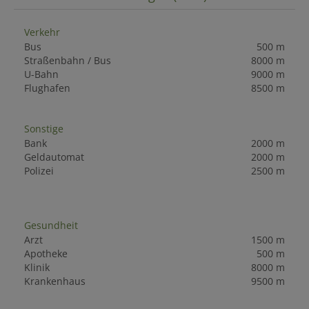
Verkehr
Bus
500 m
Straßenbahn / Bus
8000 m
U-Bahn
9000 m
Flughafen
8500 m
Sonstige
Bank
2000 m
Geldautomat
2000 m
Polizei
2500 m
Gesundheit
Arzt
1500 m
Apotheke
500 m
Klinik
8000 m
Krankenhaus
9500 m