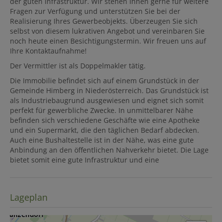
der guten Infrastruktur. Wir stehen Ihnen gerne für weitere
Fragen zur Verfügung und unterstützen Sie bei der
Realisierung Ihres Gewerbeobjekts. Überzeugen Sie sich
selbst von diesem lukrativen Angebot und vereinbaren Sie
noch heute einen Besichtigungstermin. Wir freuen uns auf
Ihre Kontaktaufnahme!
Der Vermittler ist als Doppelmakler tätig.
Die Immobilie befindet sich auf einem Grundstück in der
Gemeinde Himberg in Niederösterreich. Das Grundstück ist
als Industriebaugrund ausgewiesen und eignet sich somit
perfekt für gewerbliche Zwecke. In unmittelbarer Nähe
befinden sich verschiedene Geschäfte wie eine Apotheke
und ein Supermarkt, die den täglichen Bedarf abdecken.
Auch eine Bushaltestelle ist in der Nähe, was eine gute
Anbindung an den öffentlichen Nahverkehr bietet. Die Lage
bietet somit eine gute Infrastruktur und eine
Lageplan